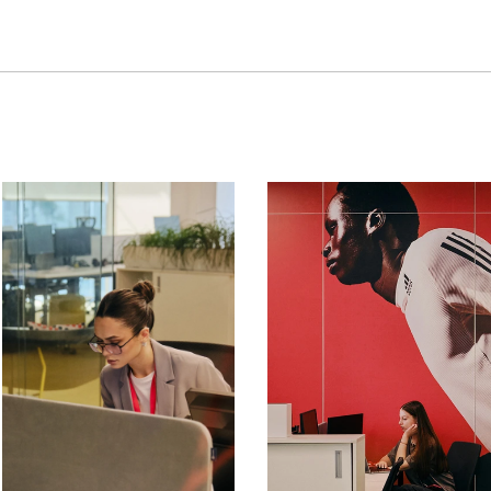
ь на Lamoda и в своем интернет-магазине