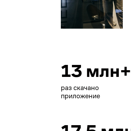
13 млн
раз скачано

приложение