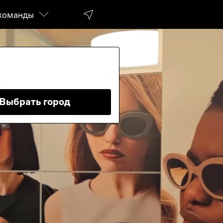
команды
Выбрать город