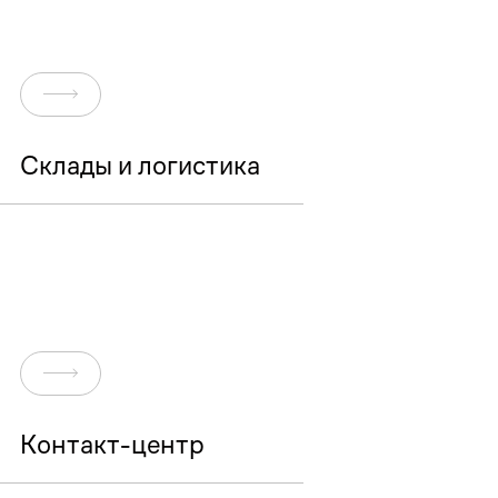
Перейти
Склады и логистика
Перейти
Контакт-центр