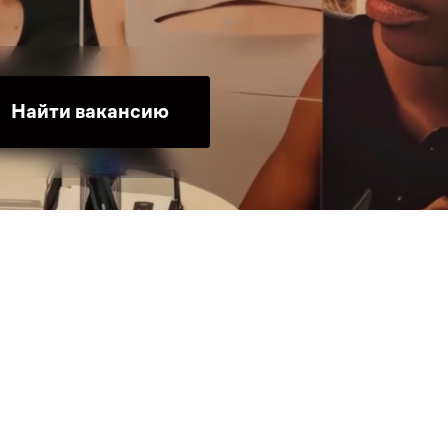
Найти вакансию