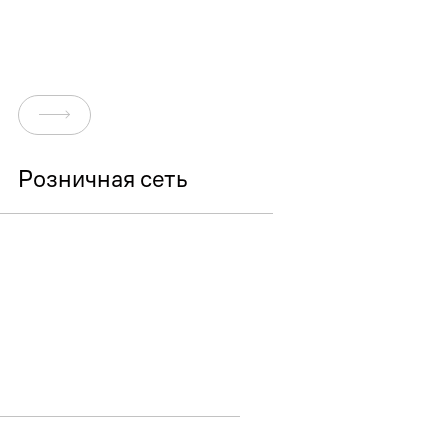
Перейти
Розничная сеть