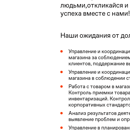
людьми,откликайся и
успеха вместе с нами!
Наши ожидания от до
Управление и координаци
магазина за соблюдение
клиентов, поддержание в
Управление и координаци
магазина в соблюдении с
Работа с товаром в магаз
Контроль приемки товара
инвентаризаций. Контро
корпоративных стандарт
Анализ результатов деят
выявление проблем и опр
Управление в планирован