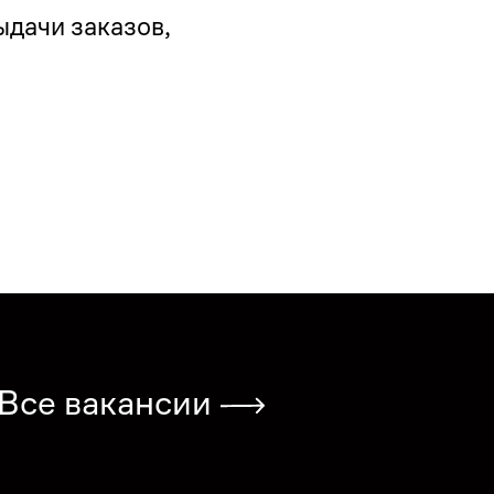
дачи заказов, 
Все вакансии