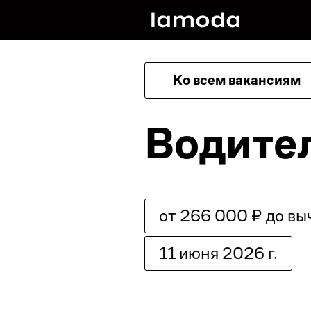
Ко всем вакансиям
Водите
от 266 000 ₽ до вы
11 июня 2026 г.