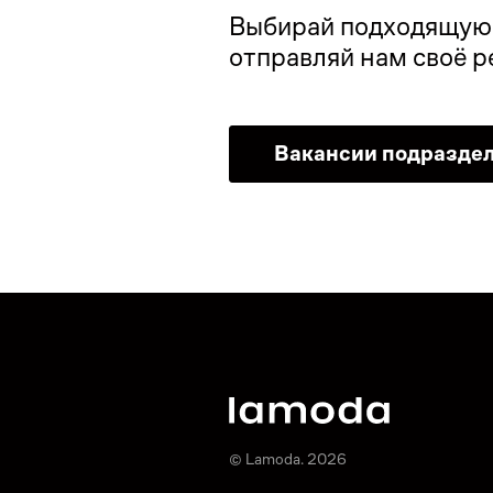
Выбирай подходящую в
отправляй нам своё 
Вакансии подразде
© Lamoda. 2026