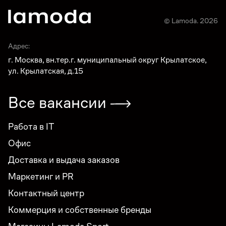
© Lamoda. 2026
Адрес:
г. Москва, вн.тер.г. муниципальный округ Крылатское,
ул. Крылатская, д.15
Все вакансии
Работа в IT
Офис
Доставка и выдача заказов
Маркетинг и PR
Контактный центр
Коммерция и собственные бренды