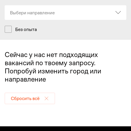
Выбери направление
Без опыта
Сейчас у нас нет подходящих
вакансий по твоему запросу.
Попробуй изменить город или
направление
Сбросить всё