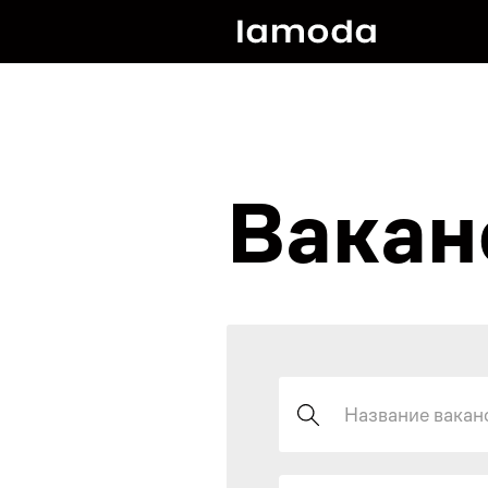
Вакан
Поиск