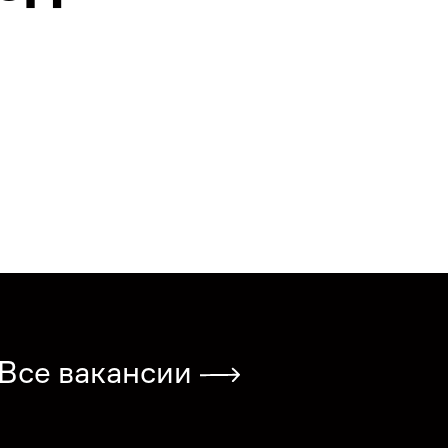
Все вакансии