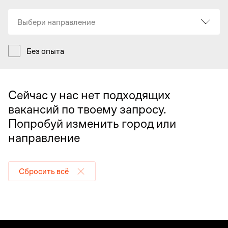
Выбери направление
Без опыта
Сейчас у нас нет подходящих
вакансий по твоему запросу.
Попробуй изменить город или
направление
Сбросить всё