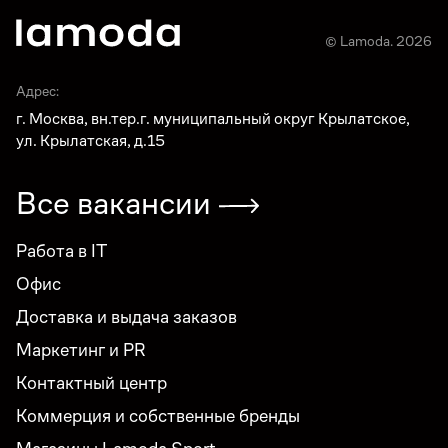
© Lamoda. 2026
Адрес:
г. Москва, вн.тер.г. муниципальный округ Крылатское,
ул. Крылатская, д.15
Все вакансии
Работа в IT
Офис
Доставка и выдача заказов
Маркетинг и PR
Контактный центр
Коммерция и собственные бренды