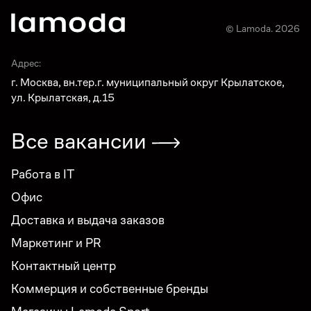
© Lamoda. 2026
Адрес:
г. Москва, вн.тер.г. муниципальный округ Крылатское,
ул. Крылатская, д.15
Все вакансии
Работа в IT
Офис
Доставка и выдача заказов
Маркетинг и PR
Контактный центр
Коммерция и собственные бренды