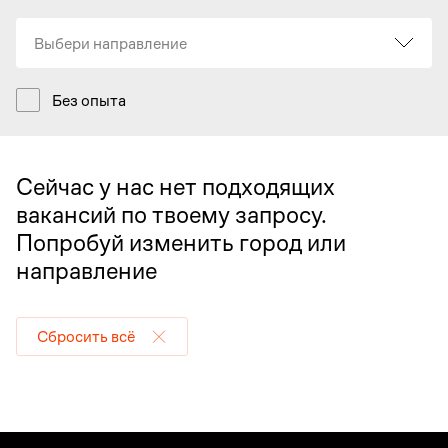
Выбери направление
Без опыта
Сейчас у нас нет подходящих
вакансий по твоему запросу.
Попробуй изменить город или
направление
Сбросить всё