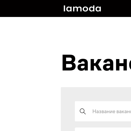
Вакан
Поиск