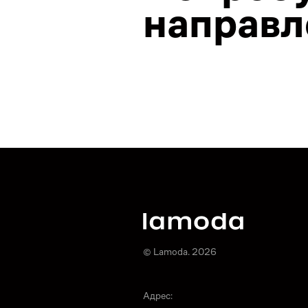
направл
© Lamoda. 2026
Адрес: