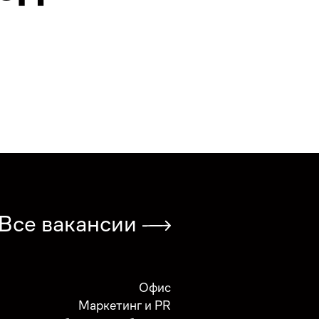
Все вакансии
Офис
Маркетинг и PR