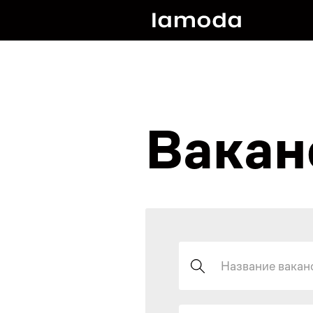
Вакан
Поиск