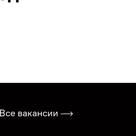
Все вакансии