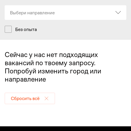
Выбери направление
Без опыта
Сейчас у нас нет подходящих
вакансий по твоему запросу.
Попробуй изменить город или
направление
Сбросить всё