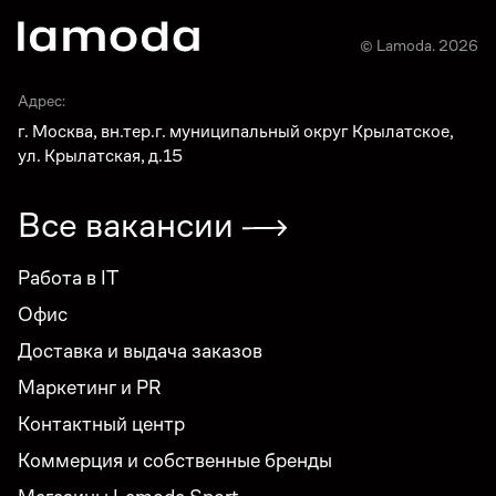
© Lamoda. 2026
Адрес:
г. Москва, вн.тер.г. муниципальный округ Крылатское,
ул. Крылатская, д.15
Все вакансии
Работа в IT
Офис
Доставка и выдача заказов
Маркетинг и PR
Контактный центр
Коммерция и собственные бренды