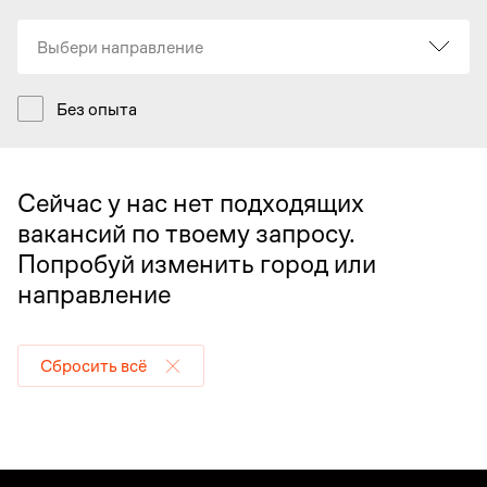
Выбери направление
Без опыта
Сейчас у нас нет подходящих
вакансий по твоему запросу.
Попробуй изменить город или
направление
Сбросить всё