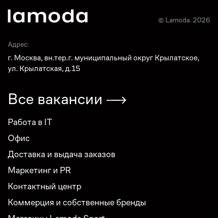
© Lamoda. 2026
Адрес:
г. Москва, вн.тер.г. муниципальный округ Крылатское,
ул. Крылатская, д.15
Все вакансии
Работа в IT
Офис
Доставка и выдача заказов
Маркетинг и PR
Контактный центр
Коммерция и собственные бренды