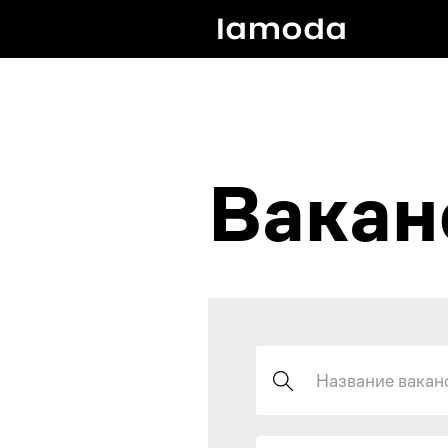
Вакан
Поиск