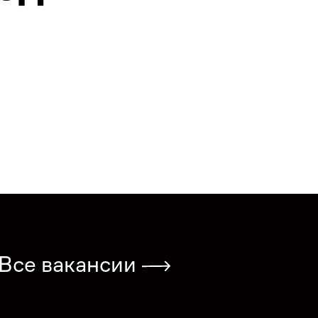
Все вакансии