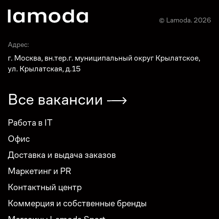
© Lamoda. 2026
Адрес:
г. Москва, вн.тер.г. муниципальный округ Крылатское,
ул. Крылатская, д.15
Все вакансии
Работа в IT
Офис
Доставка и выдача заказов
Маркетинг и PR
Контактный центр
Коммерция и собственные бренды