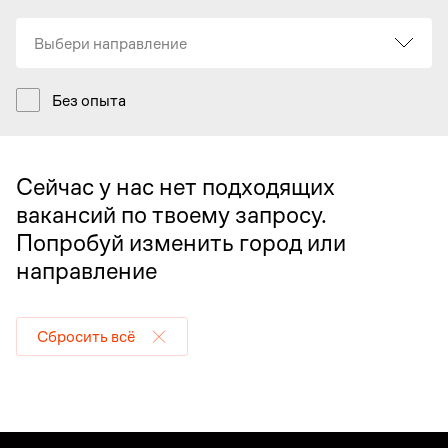
Выбери направление
Без опыта
Сейчас у нас нет подходящих
вакансий по твоему запросу.
Попробуй изменить город или
направление
Сбросить всё