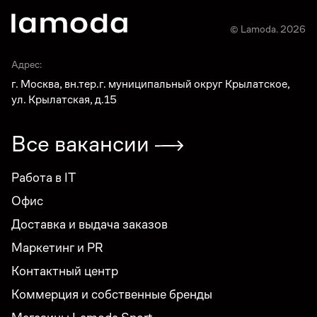
© Lamoda. 2026
Адрес:
г. Москва, вн.тер.г. муниципальный округ Крылатское,
ул. Крылатская, д.15
Все вакансии
Работа в IT
Офис
Доставка и выдача заказов
Маркетинг и PR
Контактный центр
Коммерция и собственные бренды