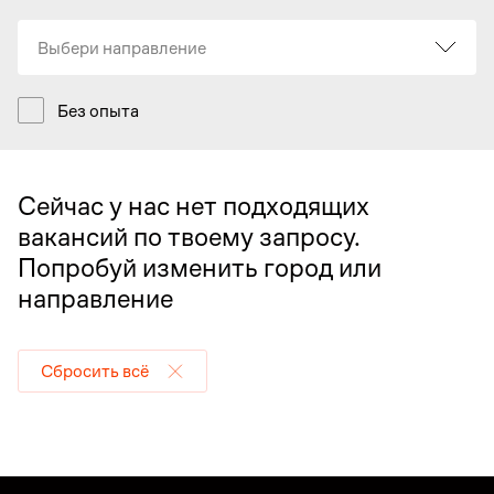
Выбери направление
Без опыта
Сейчас у нас нет подходящих
вакансий по твоему запросу.
Попробуй изменить город или
направление
Сбросить всё