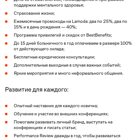
поддержки ментального здоровья;
Страхование жизни;
Ежемесячные промокоды на Lamoda: два по 25%, два по
15% и в день рождения — 40%;
Программа привилегий и скидок от BestBenefits;
До 15 дней больничного в год оплачиваем в размере 100%
от действующего оклада;
Бесплатные юридические консультации;
Дополнительные выходные в случае важных событий;
Яркие мероприятия и много неформального общения.
Развитие для каждого:
Опытный наставник для каждого новичка;
Обучение и участие во внешних конференциях;
Помогаем развивать личный бренд, выступать на
конференциях и писать статьи;
Performance Review дважды в год, чтобы развиваться