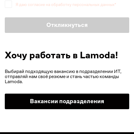
Я даю согласие на обработку персональных данных
Откликнуться
Хочу работать в Lamoda!
Выбирай подходящую вакансию в подразделении ИТ, 
отправляй нам своё резюме и стань частью команды 
Lamoda.
Вакансии подразделения