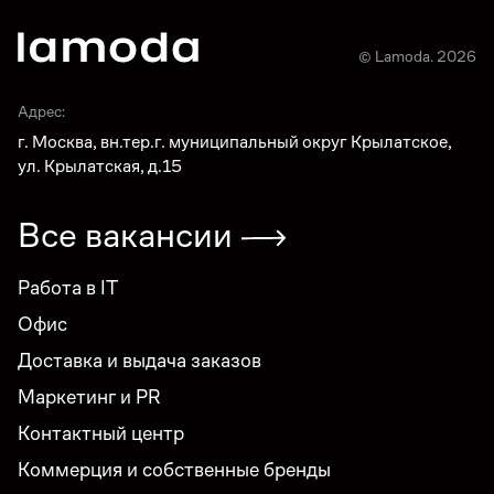
© Lamoda. 2026
Адрес:
г. Москва, вн.тер.г. муниципальный округ Крылатское,
ул. Крылатская, д.15
Все вакансии
Работа в IT
Офис
Доставка и выдача заказов
Маркетинг и PR
Контактный центр
Коммерция и собственные бренды